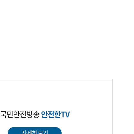
국민안전방송
안전한TV
자세히 보기