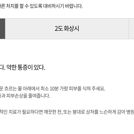
른 처치를 할 수 있도록 대비하시기 바랍니다.
2도 화상시
. 약한 통증이 있다.
운 흐르는 물 아래에서 최소 10분 가량 피부를 식혀 주세요.
통증과 피부손상을 줄여줍니다.
적인 치료가 필요하다면 깨끗한 천, 또는 붕대로 상처를 느슨하게 감아 병