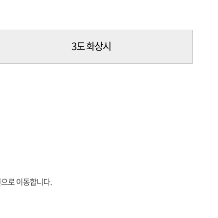
3도 화상시
원으로 이동합니다.